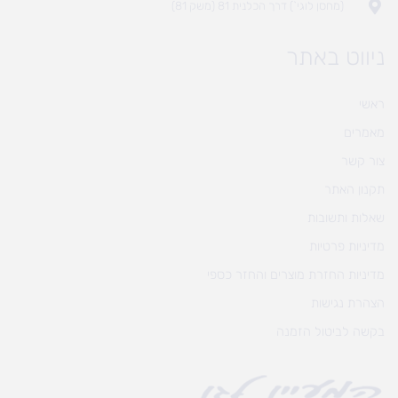
(מחסן לוגי`) דרך הכלנית 81 (משק 81)
ניווט באתר
ראשי
מאמרים
צור קשר
תקנון האתר
שאלות ותשובות
מדיניות פרטיות
מדיניות החזרת מוצרים והחזר כספי
הצהרת נגישות
בקשה לביטול הזמנה