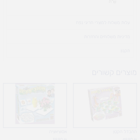
ש"ח
עלות משלוח למוצרי חריגי נפח ​
מדיניות משלוחים והחזרות
תקנון
מוצרים קשורים
ההבדל הקטן
אסוציאציה
39.90
₪
49.90
₪