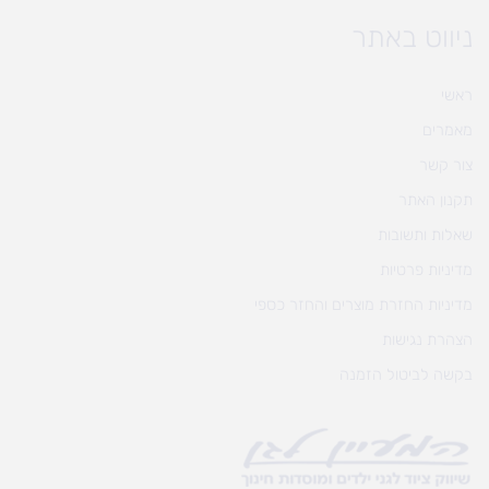
ניווט באתר
ראשי
מאמרים
צור קשר
תקנון האתר
שאלות ותשובות
מדיניות פרטיות
מדיניות החזרת מוצרים והחזר כספי
הצהרת נגישות
בקשה לביטול הזמנה