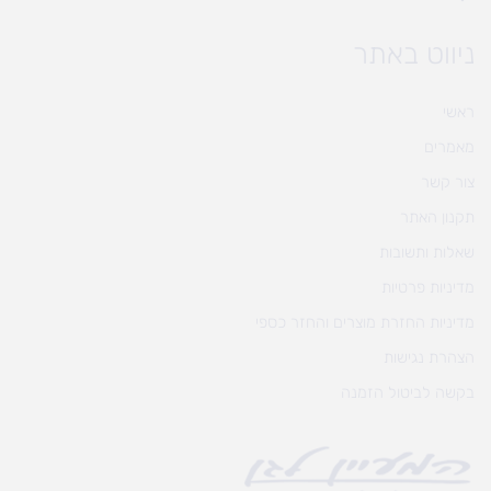
ניווט באתר
ראשי
מאמרים
צור קשר
תקנון האתר
שאלות ותשובות
מדיניות פרטיות
מדיניות החזרת מוצרים והחזר כספי
הצהרת נגישות
בקשה לביטול הזמנה