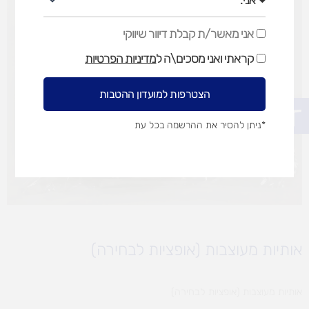
אני מאשר/ת קבלת דיוור שיווקי
אני
מאשר/ת
קראתי ואני מסכים\ה ל
מדיניות הפרטיות
קבלת
דיוור
שיווקי
הצטרפות למועדון ההטבות
פתח סרגל נגישות
*ניתן להסיר את ההרשמה בכל עת
אותיות מעוצבות (אופציות לבחירה)
אותיות מעוצבות (אופציות לבחירה)