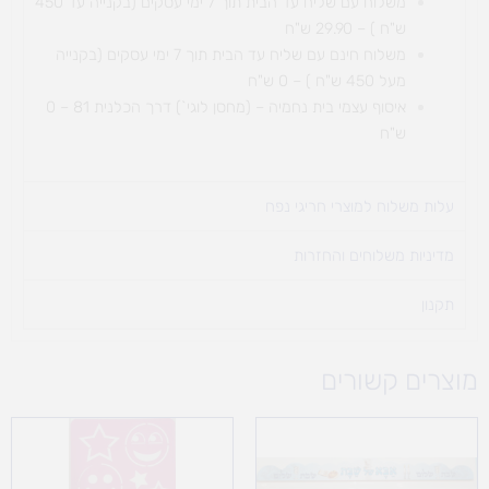
משלוח עם שליח עד הבית תוך 7 ימי עסקים (בקנייה עד 450
ש"ח ) – 29.90 ש"ח
משלוח חינם עם שליח עד הבית תוך 7 ימי עסקים (בקנייה
מעל 450 ש"ח ) – 0 ש"ח
איסוף עצמי בית נחמיה – (מחסן לוגי`) דרך
הכלנית 81 – 0
ש"ח
עלות משלוח למוצרי חריגי נפח ​
מדיניות משלוחים והחזרות
תקנון
מוצרים קשורים