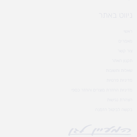
ניווט באתר
ראשי
מאמרים
צור קשר
תקנון האתר
שאלות ותשובות
מדיניות פרטיות
מדיניות החזרת מוצרים והחזר כספי
הצהרת נגישות
בקשה לביטול הזמנה