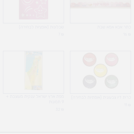
כתר אבא אמא שבת
שבלונות (אופציות לבחירה)
7
₪
16
₪
מפת ארץ ישראל ענקית מעוצבת +
כרית דיו צבעונית (אופתיות לבחירה)
9 תמונות
11
₪
32
₪