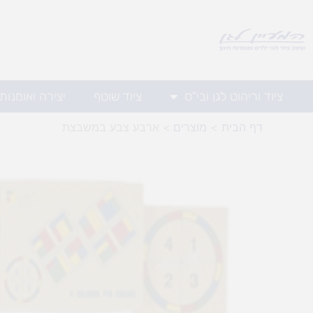
ילוג
תוכן
ציוד וריהוט לגן ובי"ס
ציוד שוטף
יצירה ואומנות
דף הבית
מוצרים
ארבע צבע במשבצת