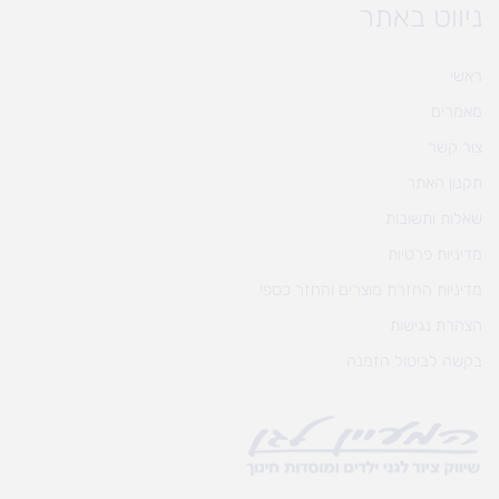
ניווט באתר
ראשי
מאמרים
צור קשר
תקנון האתר
שאלות ותשובות
מדיניות פרטיות
מדיניות החזרת מוצרים והחזר כספי
הצהרת נגישות
בקשה לביטול הזמנה