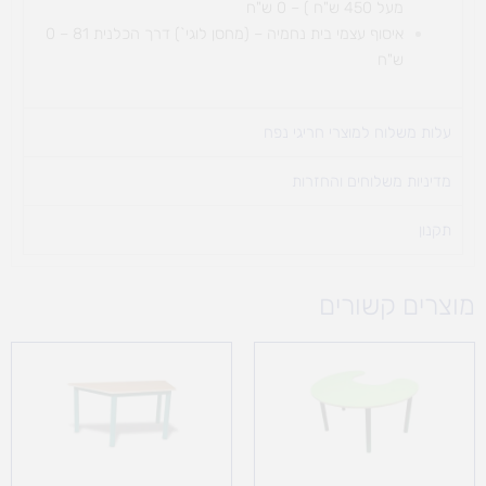
מעל 450 ש"ח ) – 0 ש"ח
איסוף עצמי בית נחמיה – (מחסן לוגי`) דרך
הכלנית 81 – 0
ש"ח
עלות משלוח למוצרי חריגי נפח ​
מדיניות משלוחים והחזרות
תקנון
מוצרים קשורים
טווח
מחירים:
עד