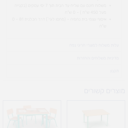
משלוח חינם עם שליח עד הבית תוך 7 ימי עסקים (בקנייה
מעל 450 ש"ח ) – 0 ש"ח
איסוף עצמי בית נחמיה – (מחסן לוגי`) דרך
הכלנית 81 – 0
ש"ח
עלות משלוח למוצרי חריגי נפח ​
מדיניות משלוחים והחזרות
תקנון
מוצרים קשורים