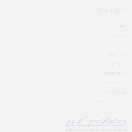
ניווט באתר
ראשי
מאמרים
צור קשר
תקנון האתר
שאלות ותשובות
מדיניות פרטיות
מדיניות החזרת מוצרים והחזר כספי
הצהרת נגישות
בקשה לביטול הזמנה