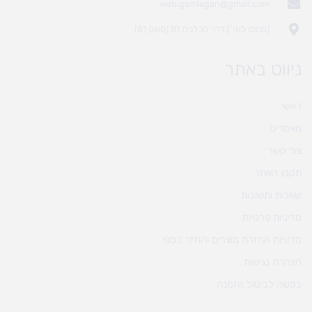
web.gamlagan@gmail.com
(מחסן לוגי`) דרך הכלנית 81 (משק 81)
ניווט באתר
ראשי
מאמרים
צור קשר
תקנון האתר
שאלות ותשובות
מדיניות פרטיות
מדיניות החזרת מוצרים והחזר כספי
הצהרת נגישות
בקשה לביטול הזמנה