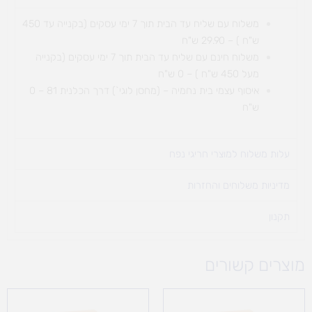
משלוח עם שליח עד הבית תוך 7 ימי עסקים (בקנייה עד 450
ש"ח ) – 29.90 ש"ח
משלוח חינם עם שליח עד הבית תוך 7 ימי עסקים (בקנייה
מעל 450 ש"ח ) – 0 ש"ח
איסוף עצמי בית נחמיה – (מחסן לוגי`) דרך
הכלנית 81 – 0
ש"ח
עלות משלוח למוצרי חריגי נפח ​
מדיניות משלוחים והחזרות
תקנון
מוצרים קשורים