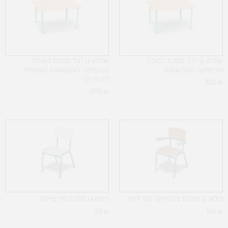
שולחן גן רגל מתכת כפולה
שולחן גן רגל מתכת כפולה
פורמייקה בוק/שמנת
פורמייקה בוק/שמנת (אופציות
לבחירה)
325
₪
395
₪
כיסא גן מתכת פורמייקה עם ידיות
כיסא גן מתכת פורמייקה
98
₪
145
₪