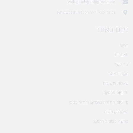
web.gamlagan@gmail.com
(מחסן לוגי`) דרך הכלנית 81 (משק 81)
ניווט באתר
ראשי
מאמרים
צור קשר
תקנון האתר
שאלות ותשובות
מדיניות פרטיות
מדיניות החזרת מוצרים והחזר כספי
הצהרת נגישות
בקשה לביטול הזמנה