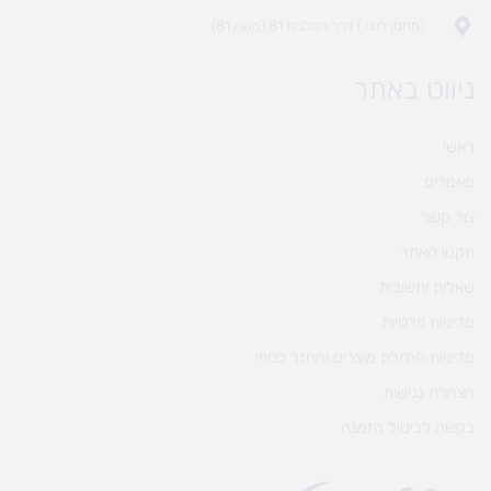
(מחסן לוגי`) דרך הכלנית 81 (משק 81)
ניווט באתר
ראשי
מאמרים
צור קשר
תקנון האתר
שאלות ותשובות
מדיניות פרטיות
מדיניות החזרת מוצרים והחזר כספי
הצהרת נגישות
בקשה לביטול הזמנה