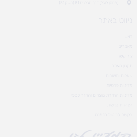
(מחסן לוגי`) דרך הכלנית 81 (משק 81)
ניווט באתר
ראשי
מאמרים
צור קשר
תקנון האתר
שאלות ותשובות
מדיניות פרטיות
מדיניות החזרת מוצרים והחזר כספי
הצהרת נגישות
בקשה לביטול הזמנה