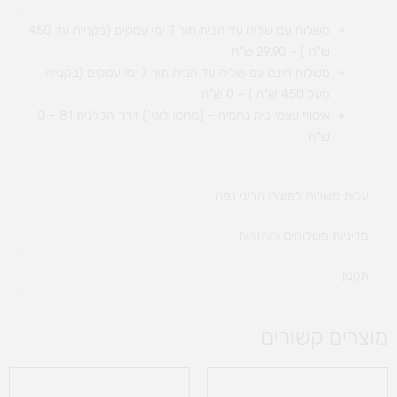
משלוח עם שליח עד הבית תוך 7 ימי עסקים (בקנייה עד 450
ש"ח ) – 29.90 ש"ח
משלוח חינם עם שליח עד הבית תוך 7 ימי עסקים (בקנייה
מעל 450 ש"ח ) – 0 ש"ח
איסוף עצמי בית נחמיה – (מחסן לוגי`) דרך
הכלנית 81 – 0
ש"ח
עלות משלוח למוצרי חריגי נפח ​
מדיניות משלוחים והחזרות
תקנון
מוצרים קשורים