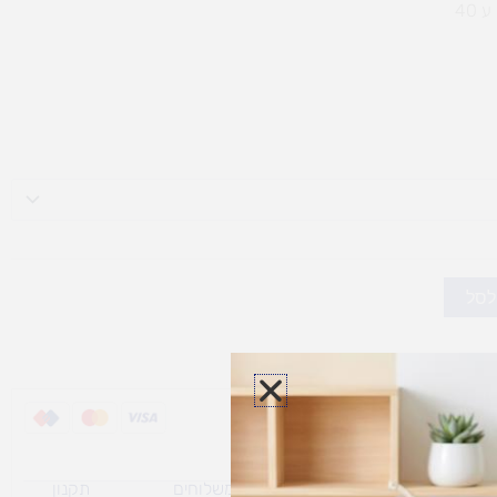
לסל
ת משלוח למוצרי
מדיניות משלוחים
תקנון