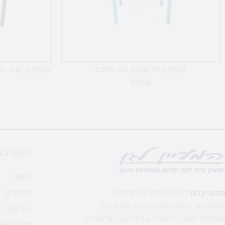
שולחן פרח שמנת רגל מתכת
שולחן גן עגול רג
620
₪
ניווט ב
ראשי
המעיין לגן
הינה מהחברות הותיקות
מאמרים
והמובילות בתחום שיווק הציוד לגני ילדים
צור קשר
ומוסדות חינוך , לחברה מבחר ענק של עזרים
תקנון האת