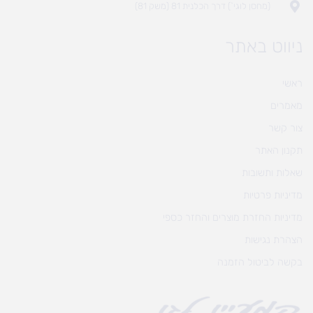
(מחסן לוגי`) דרך הכלנית 81 (משק 81)
ניווט באתר
ראשי
מאמרים
צור קשר
תקנון האתר
שאלות ותשובות
מדיניות פרטיות
מדיניות החזרת מוצרים והחזר כספי
הצהרת נגישות
בקשה לביטול הזמנה