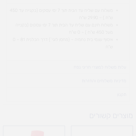
משלוח עם שליח עד הבית תוך 7 ימי עסקים (בקנייה עד 450
ש"ח ) – 29.90 ש"ח
משלוח חינם עם שליח עד הבית תוך 7 ימי עסקים (בקנייה
מעל 450 ש"ח ) – 0 ש"ח
איסוף עצמי בית נחמיה – (מחסן לוגי`) דרך
הכלנית 81 – 0
ש"ח
עלות משלוח למוצרי חריגי נפח ​
מדיניות משלוחים והחזרות
תקנון
מוצרים קשורים