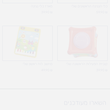
כלי הנגינה הראשונים שלי
מארז כלי נגינה
39.90
₪
59.90
₪
קוביית הפעילות הראשונה שלי
מחשב לוח ראשון שלי
49.90
₪
39.90
₪
השארו מעודכנים