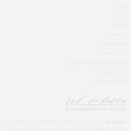
ראשי
מאמרים
צור קשר
תקנון האתר
שאלות ותשובות
מדיניות פרטיות
מדיניות החזרת מוצרים והחזר כספי
הצהרת נגישות
בקשה לביטול הזמנה
המעיין לגן
הינה מהחברות הותיקות והמובילות בתחום שיווק הציוד
לגני ילדים ומוסדות חינוך , לחברה מבחר ענק של עזרים , ערכות