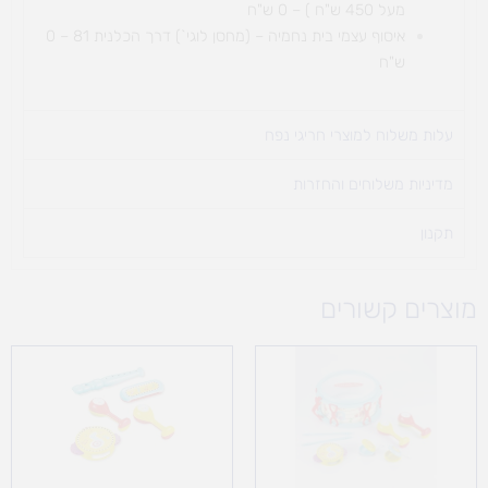
מעל 450 ש"ח ) – 0 ש"ח
איסוף עצמי בית נחמיה – (מחסן לוגי`) דרך
הכלנית 81 – 0
ש"ח
עלות משלוח למוצרי חריגי נפח ​
מדיניות משלוחים והחזרות
תקנון
מוצרים קשורים