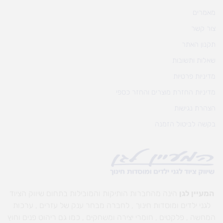
מאמרים
צור קשר
תקנון האתר
שאלות ותשובות
מדיניות פרטיות
מדיניות החזרת מוצרים והחזר כספי
הצהרת נגישות
בקשה לביטול הזמנה
המעיין לגן
הינה מהחברות הותיקות והמובילות בתחום שיווק הציוד
לגני ילדים ומוסדות חינוך , לחברה מבחר ענק של עזרים , ערכות
המחשה , פלקטים , חומרי יצירה ומשחקים , כמו גם ריהוט פנים וחוץ