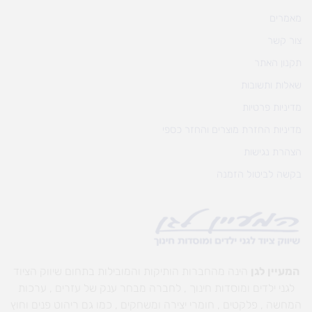
מאמרים
צור קשר
תקנון האתר
שאלות ותשובות
מדיניות פרטיות
מדיניות החזרת מוצרים והחזר כספי
הצהרת נגישות
בקשה לביטול הזמנה
המעיין לגן
הינה מהחברות הותיקות והמובילות בתחום שיווק הציוד
לגני ילדים ומוסדות חינוך , לחברה מבחר ענק של עזרים , ערכות
המחשה , פלקטים , חומרי יצירה ומשחקים , כמו גם ריהוט פנים וחוץ