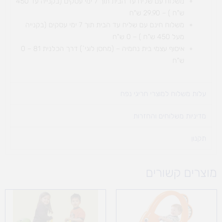
משלוח עם שליח עד הבית תוך 7 ימי עסקים (בקנייה עד 450
ש"ח ) – 29.90 ש"ח
משלוח חינם עם שליח עד הבית תוך 7 ימי עסקים (בקנייה
מעל 450 ש"ח ) – 0 ש"ח
איסוף עצמי בית נחמיה – (מחסן לוגי`) דרך
הכלנית 81 – 0
ש"ח
עלות משלוח למוצרי חריגי נפח ​
מדיניות משלוחים והחזרות
תקנון
מוצרים קשורים