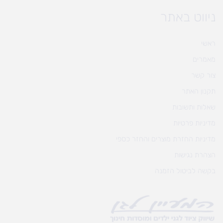
ניווט באתר
ראשי
מאמרים
צור קשר
תקנון האתר
שאלות ותשובות
מדיניות פרטיות
מדיניות החזרת מוצרים והחזר כספי
הצהרת נגישות
בקשה לביטול הזמנה