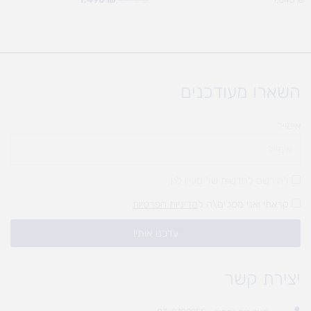
השארו מעודכנים
אימייל
להירשם לחדשות של מעיין לגן
קראתי ואני מסכים\ה ל
מדיניות הפרטיות
עדכנו אותי!
יצירת קשר