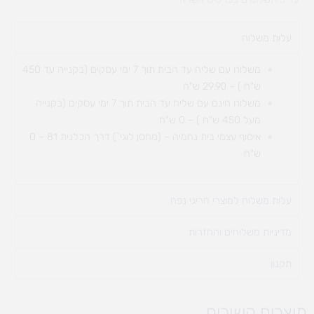
עלות משלוח​
משלוח עם שליח עד הבית תוך 7 ימי עסקים (בקנייה עד 450
ש"ח ) – 29.90 ש"ח
משלוח חינם עם שליח עד הבית תוך 7 ימי עסקים (בקנייה
מעל 450 ש"ח ) – 0 ש"ח
איסוף עצמי בית נחמיה – (מחסן לוגי`) דרך
הכלנית 81 – 0
ש"ח
עלות משלוח למוצרי חריגי נפח ​
מדיניות משלוחים והחזרות
תקנון
מוצרים קשורים