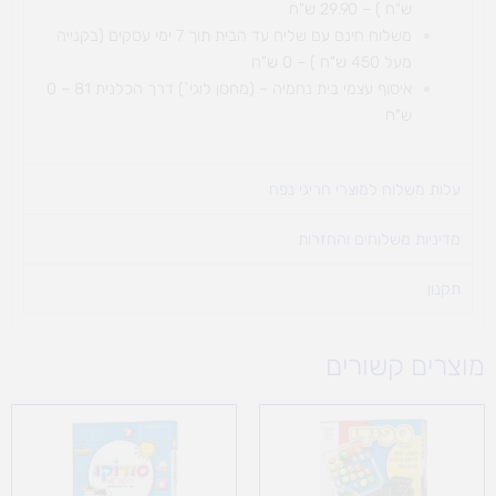
ש"ח ) – 29.90 ש"ח
משלוח חינם עם שליח עד הבית תוך 7 ימי עסקים (בקנייה
מעל 450 ש"ח ) – 0 ש"ח
איסוף עצמי בית נחמיה – (מחסן לוגי`) דרך
הכלנית 81 – 0
ש"ח
עלות משלוח למוצרי חריגי נפח ​
מדיניות משלוחים והחזרות
תקנון
מוצרים קשורים