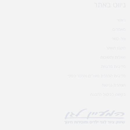
ניווט באתר
ראשי
מאמרים
צור קשר
תקנון האתר
שאלות ותשובות
מדיניות פרטיות
מדיניות החזרת מוצרים והחזר כספי
הצהרת נגישות
בקשה לביטול הזמנה