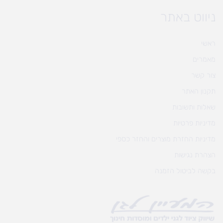
ניווט באתר
ראשי
מאמרים
צור קשר
תקנון האתר
שאלות ותשובות
מדיניות פרטיות
מדיניות החזרת מוצרים והחזר כספי
הצהרת נגישות
בקשה לביטול הזמנה