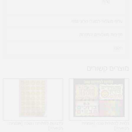
ש"ח
עלות משלוח למוצרי חריגי נפח ​
מדיניות משלוחים והחזרות
תקנון
מוצרים קשורים
טווח
מחירים:
עד
גלויות לפתיחת שנה (אופציות
מדבקות לפתיחת השנה (אופציות
לבחירה)
לבחירה)