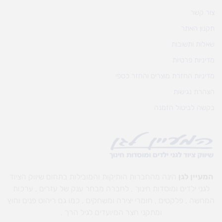
צור קשר
תקנון האתר
שאלות ותשובות
מדיניות פרטיות
מדיניות החזרת מוצרים והחזר כספי
הצהרת נגישות
בקשה לביטול הזמנה
המעיין לגן
הינה מהחברות הותיקות והמובילות בתחום שיווק הציוד
לגני ילדים ומוסדות חינוך , לחברה מבחר ענק של עזרים , ערכות
המחשה , פלקטים , חומרי יצירה ומשחקים , כמו גם ריהוט פנים וחוץ
ומתקני חצר המיועדים לגיל הרך .