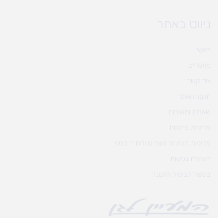
ניווט באתר
ראשי
מאמרים
צור קשר
תקנון האתר
שאלות ותשובות
מדיניות פרטיות
מדיניות החזרת מוצרים והחזר כספי
הצהרת נגישות
בקשה לביטול הזמנה