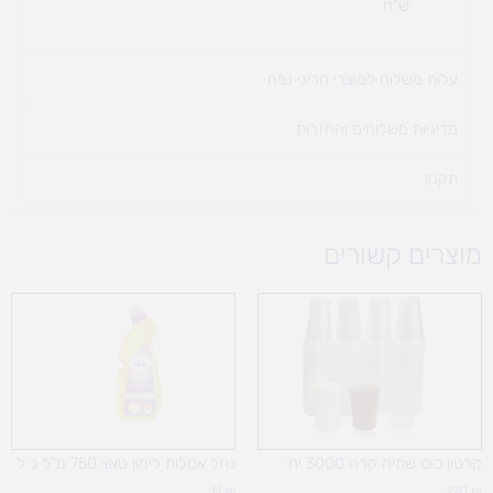
ש"ח
עלות משלוח למוצרי חריגי נפח ​
מדיניות משלוחים והחזרות
תקנון
מוצרים קשורים
קרטון כוס שתיה קרה 3000 יח`
נוזל אסלות לימון טאצ 750 מ"ל ג`ל
11
₪
120
₪