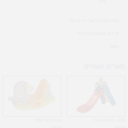
ש"ח
עלות משלוח למוצרי חריגי נפח ​
מדיניות משלוחים והחזרות
תקנון
מוצרים קשורים
BIG- מגלשה גדולה
נדנדת פיל BIG
299
₪
899
₪