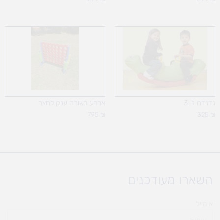
נדנדה ל-3
ארבע בשורה ענק לחצר
795
₪
325
₪
השארו מעודכנים
אימייל