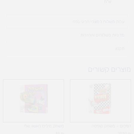
ש"ח
עלות משלוח למוצרי חריגי נפח ​
מדיניות משלוחים והחזרות
תקנון
מוצרים קשורים
הפכים – משחק קופסה
משחק מילים ראשון שלי
35
₪
29.90
₪