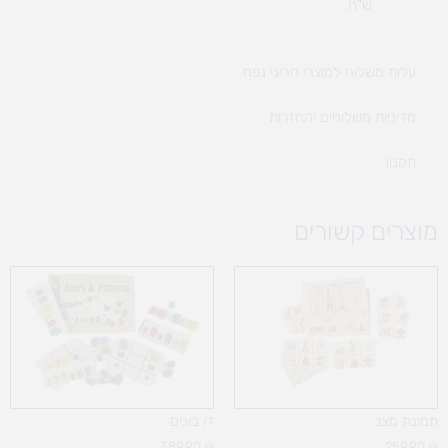
ש"ח
עלות משלוח למוצרי חריגי נפח ​
מדיניות משלוחים והחזרות
תקנון
מוצרים קשורים
תמונת מצב
דו בונים
389.90
₪
259.90
₪