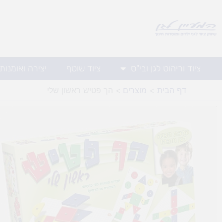
ילוג
תוכן
ציוד וריהוט לגן ובי"ס
ציוד שוטף
יצירה ואומנות
דף הבית
מוצרים
הך פטיש ראשון שלי