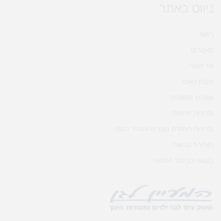
ניווט באתר
ראשי
מאמרים
צור קשר
תקנון האתר
שאלות ותשובות
מדיניות פרטיות
מדיניות החזרת מוצרים והחזר כספי
הצהרת נגישות
בקשה לביטול הזמנה