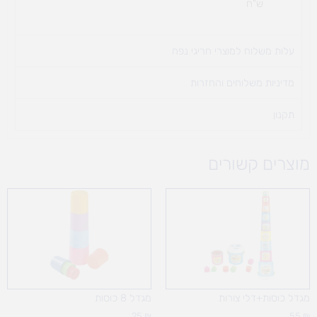
ש"ח
עלות משלוח למוצרי חריגי נפח ​
מדיניות משלוחים והחזרות
תקנון
מוצרים קשורים
מגדל כוסות+דלי צורות
מגדל 8 כוסות
25
₪
55
₪