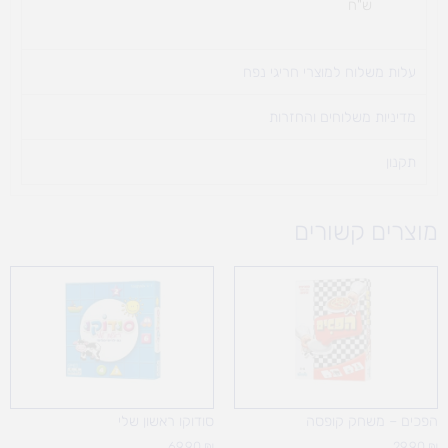
ש"ח
עלות משלוח למוצרי חריגי נפח ​
מדיניות משלוחים והחזרות
תקנון
מוצרים קשורים
הפכים – משחק קופסה
סודוקו ראשון שלי
69.90
₪
29.90
₪