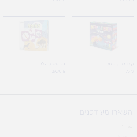
קוקו בלוק – חלל
זה האוכל שלי
29.90
₪
75
₪
השארו מעודכנים
אימייל