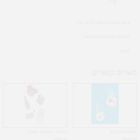
ש"ח
עלות משלוח למוצרי חריגי נפח ​
מדיניות משלוחים והחזרות
תקנון
מוצרים קשורים
שלוש ארבע מוו
בלאגן – משחק קופסה
74.90
₪
119.90
₪