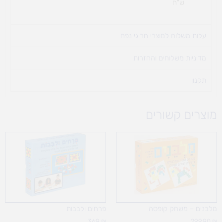
ש"ח
עלות משלוח למוצרי חריגי נפח ​
מדיניות משלוחים והחזרות
תקנון
מוצרים קשורים
מלבנים – משחק קופסה
פרחים ולבבות
369
₪
299.90
₪