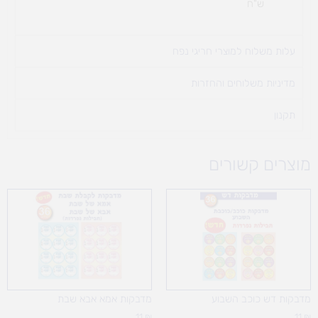
ש"ח
עלות משלוח למוצרי חריגי נפח ​
מדיניות משלוחים והחזרות
תקנון
מוצרים קשורים
מדבקות דש כוכב השבוע
מדבקות אמא אבא שבת
11
₪
11
₪