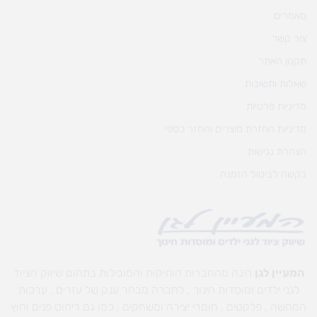
מאמרים
צור קשר
תקנון האתר
שאלות ותשובות
מדיניות פרטיות
מדיניות החזרת מוצרים והחזר כספי
הצהרת נגישות
בקשה לביטול הזמנה
המעיין לגן
הינה מהחברות הותיקות והמובילות בתחום שיווק הציוד
לגני ילדים ומוסדות חינוך , לחברה מבחר ענק של עזרים , ערכות
המחשה , פלקטים , חומרי יצירה ומשחקים , כמו גם ריהוט פנים וחוץ