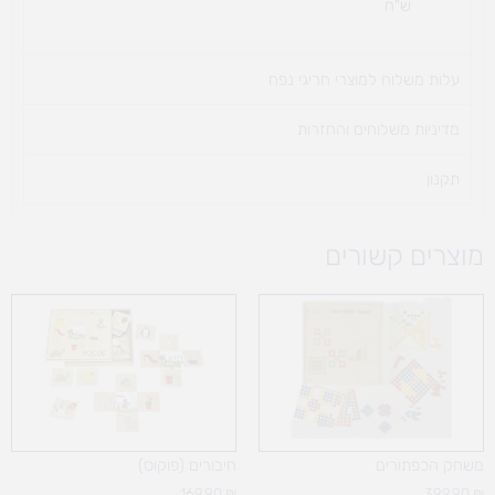
ש"ח
עלות משלוח למוצרי חריגי נפח ​
מדיניות משלוחים והחזרות
תקנון
מוצרים קשורים
משחק הכפתורים
חיבורים (פוקוס)
169.90
₪
399.90
₪