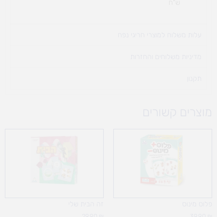
ש"ח
עלות משלוח למוצרי חריגי נפח ​
מדיניות משלוחים והחזרות
תקנון
מוצרים קשורים
פלוס מינוס
זה הבית שלי
29.90
₪
39.90
₪