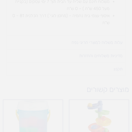
משלוח חינם עם שליח עד הבית תוך 7 ימי עסקים (בקנייה
מעל 450 ש"ח ) – 0 ש"ח
איסוף עצמי בית נחמיה – (מחסן לוגי`) דרך
הכלנית 81 – 0
ש"ח
עלות משלוח למוצרי חריגי נפח ​
מדיניות משלוחים והחזרות
תקנון
מוצרים קשורים