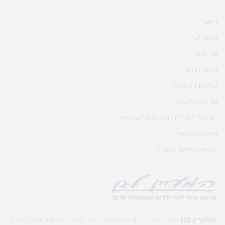
ראשי
מאמרים
צור קשר
תקנון האתר
שאלות ותשובות
מדיניות פרטיות
מדיניות החזרת מוצרים והחזר כספי
הצהרת נגישות
בקשה לביטול הזמנה
המעיין לגן
הינה מהחברות הותיקות והמובילות בתחום שיווק הציוד