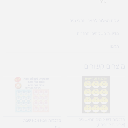
ש"ח
עלות משלוח למוצרי חריגי נפח ​
מדיניות משלוחים והחזרות
תקנון
מוצרים קשורים
טווח
מחירים:
עד
מדבקות דש לימים הראשונים
מדבקות אמא אבא שבת
(אופציות לבחירה)
11
₪