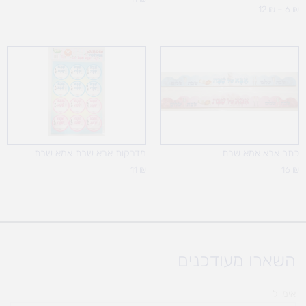
12
₪
–
6
₪
כתר אבא אמא שבת
מדבקות אבא שבת אמא שבת
11
₪
16
₪
השארו מעודכנים
אימייל