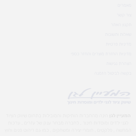
מאמרים
צור קשר
תקנון האתר
שאלות ותשובות
מדיניות פרטיות
מדיניות החזרת מוצרים והחזר כספי
הצהרת נגישות
בקשה לביטול הזמנה
המעיין לגן
הינה מהחברות הותיקות והמובילות בתחום שיווק הציוד
לגני ילדים ומוסדות חינוך , לחברה מבחר ענק של עזרים , ערכות
המחשה , פלקטים , חומרי יצירה ומשחקים , כמו גם ריהוט פנים וחוץ