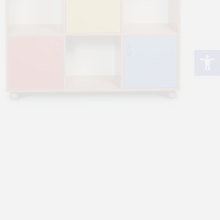
פתח סרגל נגישות