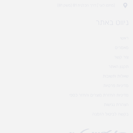
(מחסן לוגי`) דרך הכלנית 81 (משק 81)
ניווט באתר
ראשי
מאמרים
צור קשר
תקנון האתר
שאלות ותשובות
מדיניות פרטיות
מדיניות החזרת מוצרים והחזר כספי
הצהרת נגישות
בקשה לביטול הזמנה