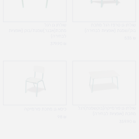
שולחן גן טרפז רגל מתכת
שולחן גן רגל
בוק/שמנת (אופציות לבחירה)
מתכת(אבנר)שמנת/בוק (אופציות
לבחירה)
535
₪
379.90
₪
שולחן גן פורמייקה(בוקשמנת)רגל
כיסא גן מתכת פורמייקה
מתכת (אופציות לבחירה)
98
₪
359.90
₪