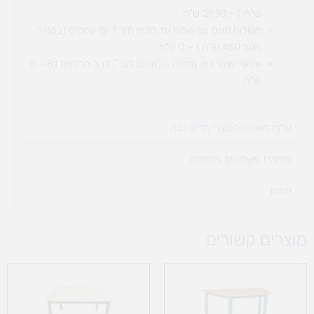
ש"ח ) – 29.90 ש"ח
משלוח חינם עם שליח עד הבית תוך 7 ימי עסקים (בקנייה
מעל 450 ש"ח ) – 0 ש"ח
איסוף עצמי בית נחמיה – (מחסן לוגי`) דרך
הכלנית 81 – 0
ש"ח
עלות משלוח למוצרי חריגי נפח ​
מדיניות משלוחים והחזרות
תקנון
מוצרים קשורים