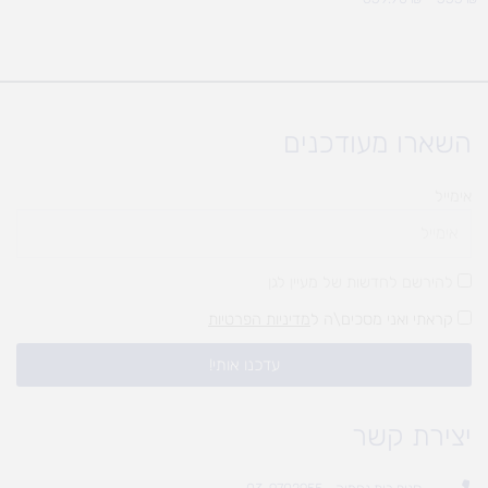
השארו מעודכנים
אימייל
להירשם לחדשות של מעיין לגן
קראתי ואני מסכים\ה ל
מדיניות הפרטיות
עדכנו אותי!
יצירת קשר