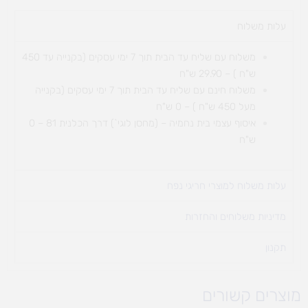
+גל
עלות משלוח​
משלוח עם שליח עד הבית תוך 7 ימי עסקים (בקנייה עד 450
ש"ח ) – 29.90 ש"ח
משלוח חינם עם שליח עד הבית תוך 7 ימי עסקים (בקנייה
מעל 450 ש"ח ) – 0 ש"ח
איסוף עצמי בית נחמיה – (מחסן לוגי`) דרך
הכלנית 81 – 0
ש"ח
עלות משלוח למוצרי חריגי נפח ​
מדיניות משלוחים והחזרות
תקנון
מוצרים קשורים