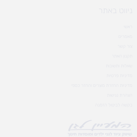
ניווט באתר
ראשי
מאמרים
צור קשר
תקנון האתר
שאלות ותשובות
מדיניות פרטיות
מדיניות החזרת מוצרים והחזר כספי
הצהרת נגישות
בקשה לביטול הזמנה