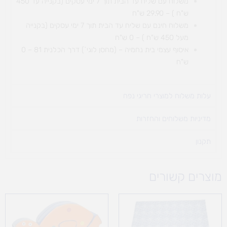
משלוח עם שליח עד הבית תוך 7 ימי עסקים (בקנייה עד 450
ש"ח ) – 29.90 ש"ח
משלוח חינם עם שליח עד הבית תוך 7 ימי עסקים (בקנייה
מעל 450 ש"ח ) – 0 ש"ח
איסוף עצמי בית נחמיה – (מחסן לוגי`) דרך
הכלנית 81 – 0
ש"ח
עלות משלוח למוצרי חריגי נפח ​
מדיניות משלוחים והחזרות
תקנון
מוצרים קשורים