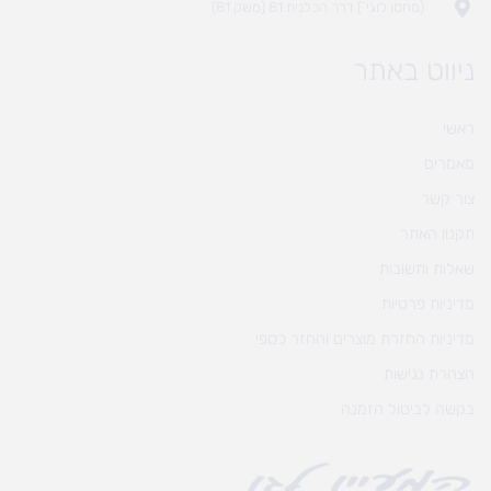
(מחסן לוגי`) דרך הכלנית 81 (משק 81)
ניווט באתר
ראשי
מאמרים
צור קשר
תקנון האתר
שאלות ותשובות
מדיניות פרטיות
מדיניות החזרת מוצרים והחזר כספי
הצהרת נגישות
בקשה לביטול הזמנה