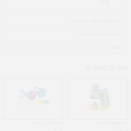
ש"ח
עלות משלוח למוצרי חריגי נפח ​
מדיניות משלוחים והחזרות
תקנון
מוצרים קשורים
מיקרוסקופ לילדים
משקפיים צבעוניות
55
₪
95
₪