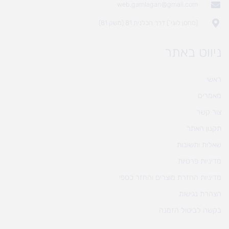
web.gamlagan@gmail.com
(מחסן לוגי`) דרך הכלנית 81 (משק 81)
ניווט באתר
ראשי
מאמרים
צור קשר
תקנון האתר
שאלות ותשובות
מדיניות פרטיות
מדיניות החזרת מוצרים והחזר כספי
הצהרת נגישות
בקשה לביטול הזמנה