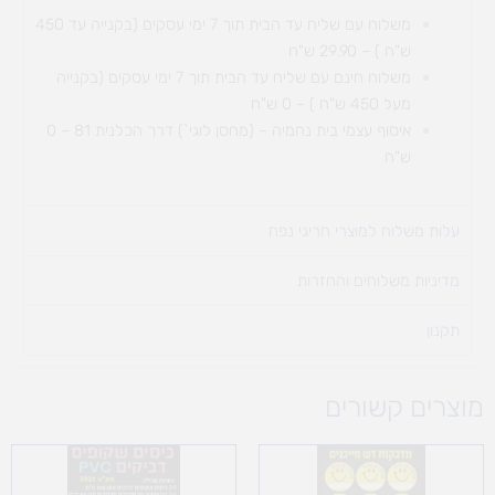
משלוח עם שליח עד הבית תוך 7 ימי עסקים (בקנייה עד 450
ש"ח ) – 29.90 ש"ח
משלוח חינם עם שליח עד הבית תוך 7 ימי עסקים (בקנייה
מעל 450 ש"ח ) – 0 ש"ח
איסוף עצמי בית נחמיה – (מחסן לוגי`) דרך
הכלנית 81 – 0
ש"ח
עלות משלוח למוצרי חריגי נפח ​
מדיניות משלוחים והחזרות
תקנון
מוצרים קשורים
טווח
טווח
מחירים:
מחירים: