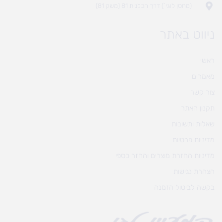
(מחסן לוגי`) דרך הכלנית 81 (משק 81)
ניווט באתר
ראשי
מאמרים
צור קשר
תקנון האתר
שאלות ותשובות
מדיניות פרטיות
מדיניות החזרת מוצרים והחזר כספי
הצהרת נגישות
בקשה לביטול הזמנה