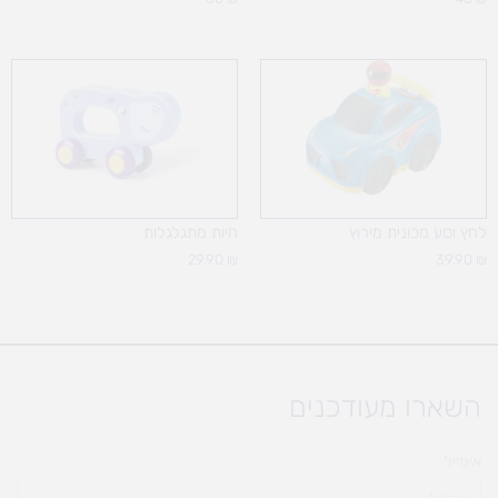
לחץ וסע מכונית מירוץ
חיות מתגלגלות
29.90
₪
39.90
₪
השארו מעודכנים
אימייל