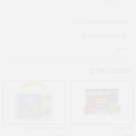
ש"ח
עלות משלוח למוצרי חריגי נפח ​
מדיניות משלוחים והחזרות
תקנון
מוצרים קשורים
מארז 2 ב-1
הטלויזיה הראשונה שלי
60
₪
45
₪