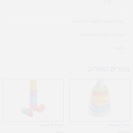
ש"ח
עלות משלוח למוצרי חריגי נפח ​
מדיניות משלוחים והחזרות
תקנון
מוצרים קשורים
מגדל טבעות
מגדל 8 כוסות
25
₪
24.90
₪